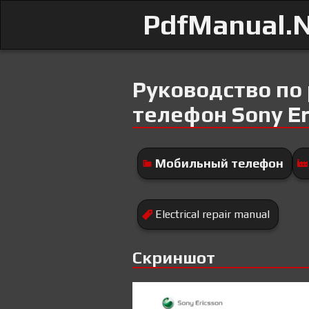
PdfManual.
Руководство по
телефон Sony Er
Мобильный телефон
Electrical repair manual
Скриншот