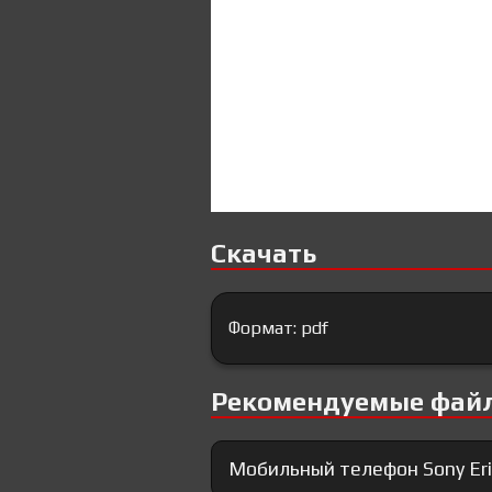
Скачать
Формат: pdf
Рекомендуемые фай
Мобильный телефон Sony Eri