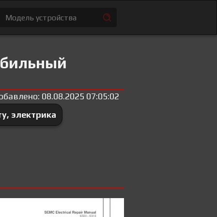
обильный
обавлено: 08.08.2025 07:05:02
у, электрика