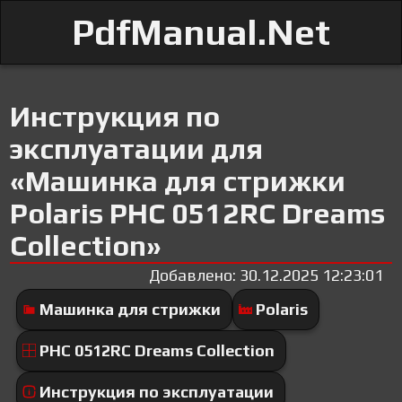
PdfManual.Net
Инструкция по
эксплуатации для
«Машинка для стрижки
Polaris PHC 0512RC Dreams
Collection»
Добавлено: 30.12.2025 12:23:01
Машинка для стрижки
Polaris
PHC 0512RC Dreams Collection
Инструкция по эксплуатации