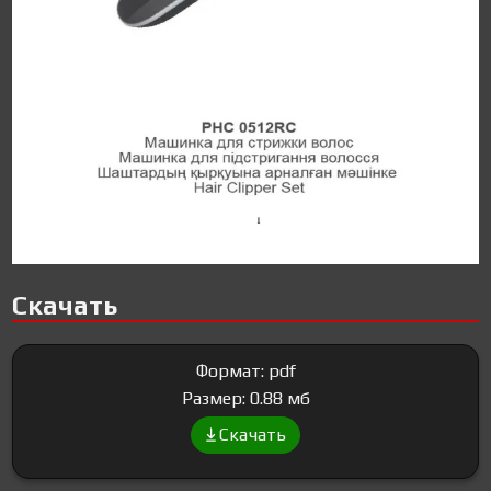
Скачать
Формат: pdf
Размер: 0.88 мб
Скачать