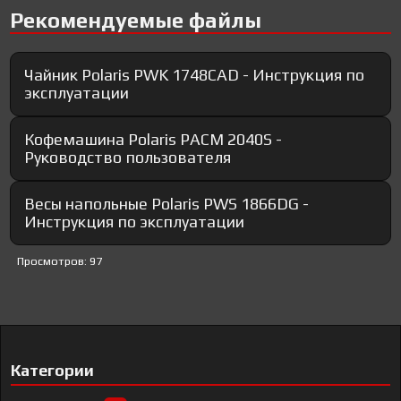
Рекомендуемые файлы
Чайник Polaris PWK 1748CAD - Инструкция по
эксплуатации
Кофемашина Polaris PACM 2040S -
Руководство пользователя
Весы напольные Polaris PWS 1866DG -
Инструкция по эксплуатации
Просмотров: 97
Категории