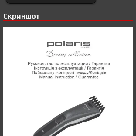
Скриншот