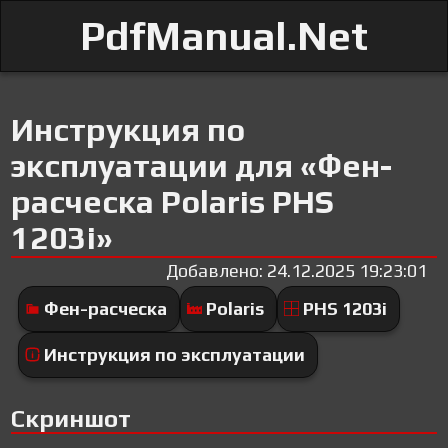
PdfManual.Net
Инструкция по
эксплуатации для «Фен-
расческа Polaris PHS
1203i»
Добавлено: 24.12.2025 19:23:01
Фен-расческа
Polaris
PHS 1203i
Инструкция по эксплуатации
Скриншот