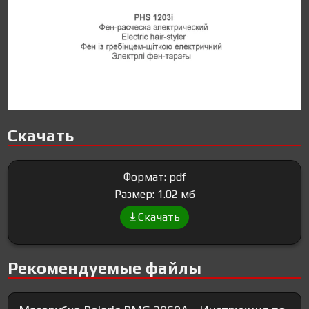
Скачать
Формат: pdf
Размер: 1.02 мб
Скачать
Рекомендуемые файлы