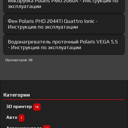
Мясорубка Polaris PMG 2060A - Инструкция по
эксплуатации
Фен Polaris PHD 2044Ti Quattro Ionic -
Инструкция по эксплуатации
Водонагреватель проточный Polaris VEGA 5.5
- Инструкция по эксплуатации
Просмотров: 98
Категории
3D принтер
18
Авто
1