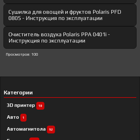
Сушилка для овощей и фруктов Polaris PFD
0805 - Инструкция по эксплуатации
Очиститель воздуха Polaris PPA 0401i -
Инструкция по эксплуатации
Просмотров: 100
Категории
3D принтер
18
Авто
1
Автомагнитола
92