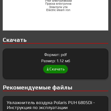
Скачать
Формат: pdf
Размер: 1.12 мб
Скачать
Рекомендуемые файлы
Увлажнитель воздуха Polaris PUH 6805Di -
Инструкция по эксплуатации