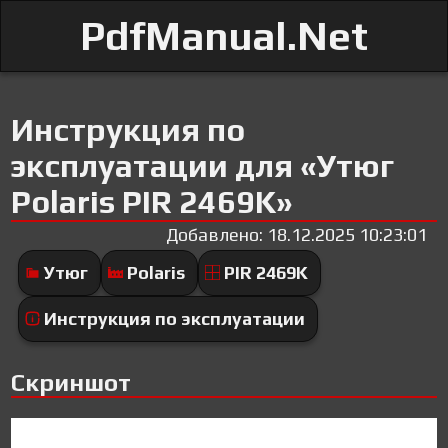
PdfManual.Net
Инструкция по
эксплуатации для «Утюг
Polaris PIR 2469K»
Добавлено: 18.12.2025 10:23:01
Утюг
Polaris
PIR 2469K
Инструкция по эксплуатации
Скриншот