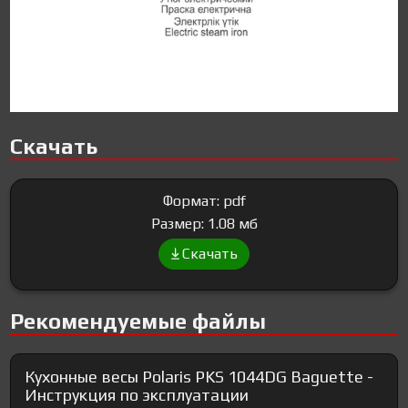
Скачать
Формат: pdf
Размер: 1.08 мб
Скачать
Рекомендуемые файлы
Кухонные весы Polaris PKS 1044DG Baguette -
Инструкция по эксплуатации