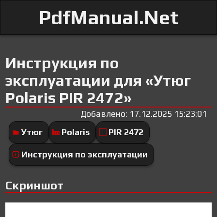
PdfManual.Net
Инструкция по
эксплуатации для «Утюг
Polaris PIR 2472»
Добавлено: 17.12.2025 15:23:01
Утюг
Polaris
PIR 2472
Инструкция по эксплуатации
Скриншот