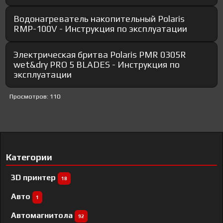
Водонагреватель накопительный Polaris
RMP-100V - Инструкция по эксплуатации
Электрическая бритва Polaris PMR 0305R
wet&dry PRO 5 BLADES - Инструкция по
эксплуатации
Просмотров: 110
Категории
3D принтер
18
Авто
1
Автомагнитола
92