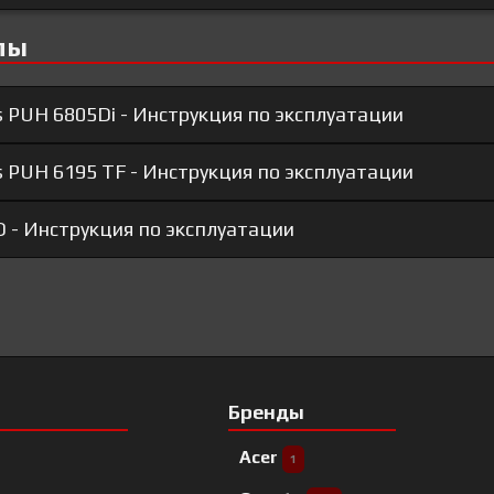
лы
s PUH 6805Di - Инструкция по эксплуатации
s PUH 6195 TF - Инструкция по эксплуатации
D - Инструкция по эксплуатации
Бренды
Acer
1