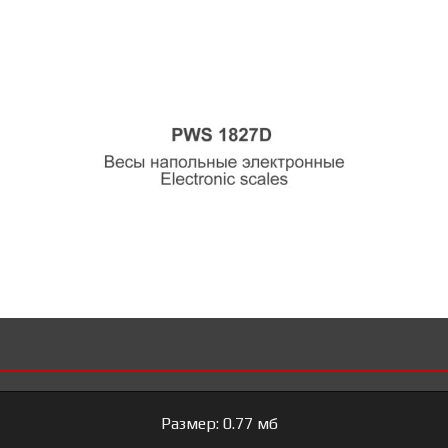
Размер: 0.77 мб