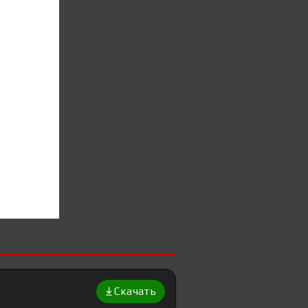
Скачать