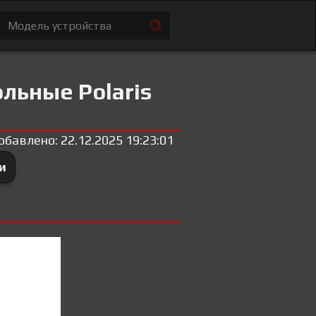
льные Polaris
обавлено: 22.12.2025 19:23:01
и