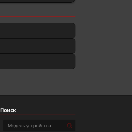
Поиск