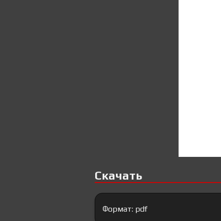
Скачать
Формат: pdf