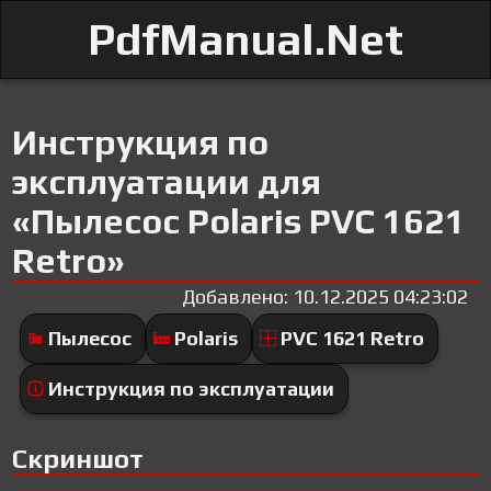
PdfManual.Net
Инструкция по
эксплуатации для
«Пылесос Polaris PVC 1621
Retro»
Добавлено: 10.12.2025 04:23:02
Пылесос
Polaris
PVC 1621 Retro
Инструкция по эксплуатации
Скриншот