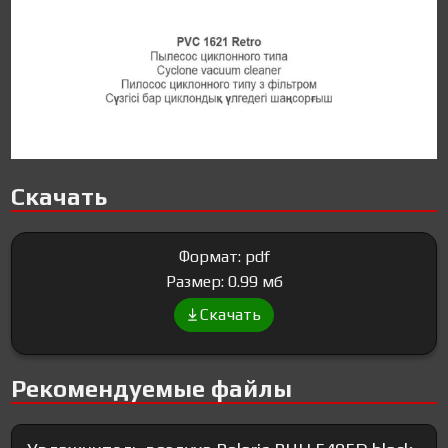
Скачать
Формат: pdf
Размер: 0.99 мб
Скачать
Рекомендуемые файлы