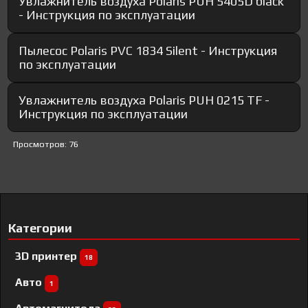
Увлажнитель воздуха Polaris PUH 5405D black
- Инструкция по эксплуатации
Пылесос Polaris PVC 1834 Silent - Инструкция
по эксплуатации
Увлажнитель воздуха Polaris PUH 0215 TF -
Инструкция по эксплуатации
Просмотров: 76
Категории
3D принтер
18
Авто
1