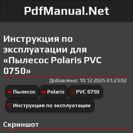
PdfManual.Net
Инструкция по
эксплуатации для
«Пылесос Polaris PVC
0750»
Добавлено: 10.12.2025 01:23:02
Пылесос
Polaris
PVC 0750
Инструкция по эксплуатации
Скриншот