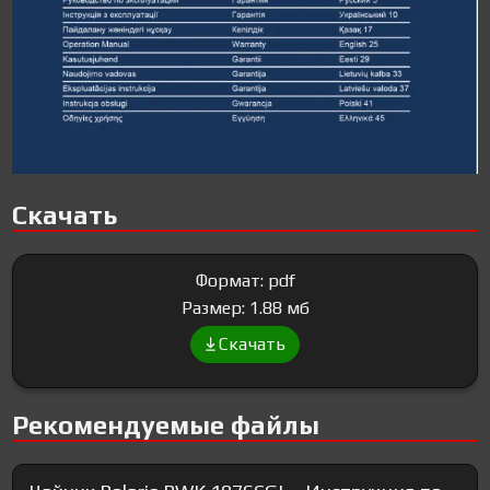
Скачать
Формат: pdf
Размер: 1.88 мб
Скачать
Рекомендуемые файлы