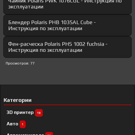
Чайник Polaris PWK 1076CGL - Инструкция по
эксплуатации
Блендер Polaris PHB 1035AL Cube -
Инструкция по эксплуатации
Фен-расческа Polaris PHS 1002 fuchsia -
Инструкция по эксплуатации
Просмотров: 77
Категории
3D принтер
18
Авто
1