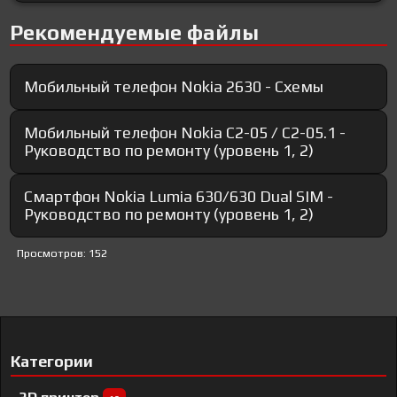
Рекомендуемые файлы
Мобильный телефон Nokia 2630 - Схемы
Мобильный телефон Nokia C2-05 / С2-05.1 -
Руководство по ремонту (уровень 1, 2)
Смартфон Nokia Lumia 630/630 Dual SIM -
Руководство по ремонту (уровень 1, 2)
Просмотров: 152
Категории