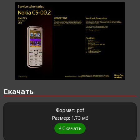
Скачать
Формат: pdf
Размер: 1.73 мб
Скачать