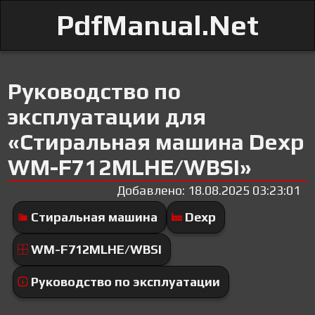
PdfManual.Net
Руководство по
эксплуатации для
«Стиральная машина Dexp
WM-F712MLHE/WBSI»
Добавлено: 18.08.2025 03:23:01
Стиральная машина
Dexp
WM-F712MLHE/WBSI
Руководство по эксплуатации