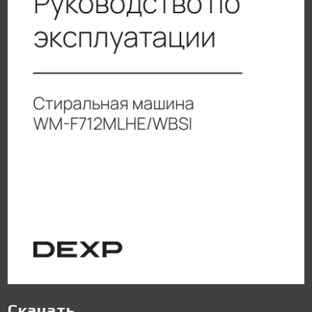
Скачать