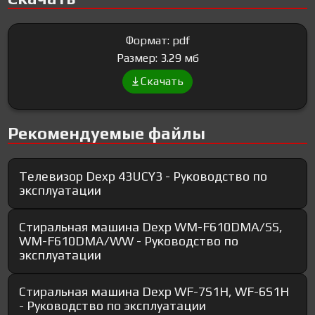
Формат: pdf
Размер: 3.29 мб
Скачать
Рекомендуемые файлы
Телевизор Dexp 43UCY3 - Руководство по
эксплуатации
Стиральная машина Dexp WM-F610DMA/SS,
WM-F610DMA/WW - Руководство по
эксплуатации
Стиральная машина Dexp WF-7S1H, WF-6S1H
- Руководство по эксплуатации