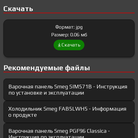
Скачать
Формат: jpg
Размер: 0.06 мб
Скачать
Рекомендуемые файлы
Варочная панель Smeg SIM571B - Инструкция
по установке и эксплуатации
Холодильник Smeg FAB5LWH5 - Информация
о продукте
Варочная панель Smeg PGF96 Classica -
Инструкция по эксплуатации