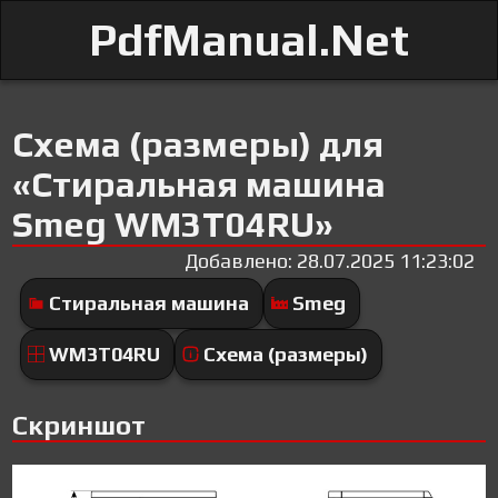
PdfManual.Net
Схема (размеры) для
«Стиральная машина
Smeg WM3T04RU»
Добавлено: 28.07.2025 11:23:02
Стиральная машина
Smeg
WM3T04RU
Схема (размеры)
Скриншот