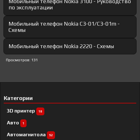
Мобильный телефон Nokia 3100 - Руководство
по эксплуатации
Мобильный телефон Nokia C3-01/C3-01m -
Схемы
Мобильный телефон Nokia 2220 - Схемы
Просмотров: 131
Категории
3D принтер
18
Авто
1
Автомагнитола
92