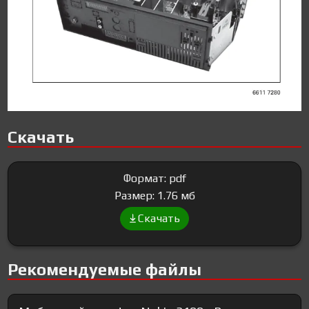
Скачать
Формат: pdf
Размер: 1.76 мб
Скачать
Рекомендуемые файлы