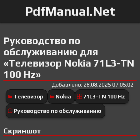
PdfManual.Net
Руководство по
обслуживанию для
«Телевизор Nokia 71L3-TN
100 Hz»
Добавлено: 28.08.2025 07:05:02
Телевизор
Nokia
71L3-TN 100 Hz
Руководство по обслуживанию
Скриншот