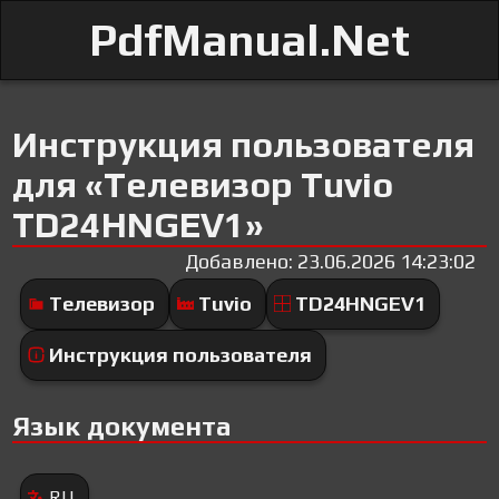
PdfManual.Net
Инструкция пользователя
для «Телевизор Tuvio
TD24HNGEV1»
Добавлено: 23.06.2026 14:23:02
Телевизор
Tuvio
TD24HNGEV1
Инструкция пользователя
Язык документа
RU