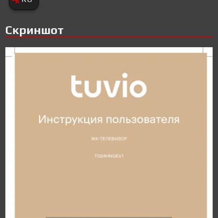
Скриншот