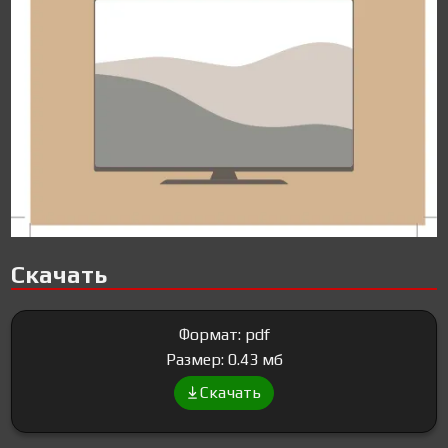
Скачать
Формат: pdf
Размер: 0.43 мб
Скачать