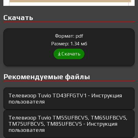
Скачать
Формат: pdf
Размер: 1.34 мб
Скачать
Рекомендуемые файлы
Телевизор Tuvio TD43FFGTV1 - Инструкция
пользователя
Телевизор Tuvio TM55UFBCV5, TM65UFBCV5,
TM75UFBCV5, TM85UFBCV5 - Инструкция
пользователя