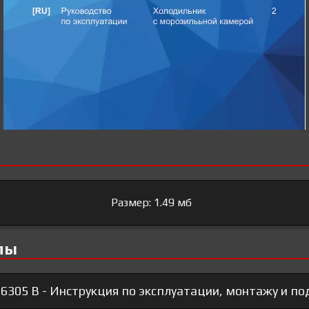
Размер: 1.49 мб
лы
 6305 B - Инструкция по эксплуатации, монтажу и 