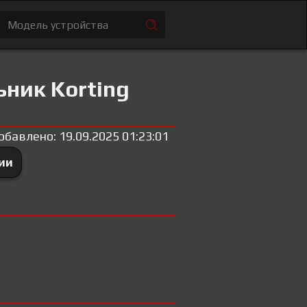
ьник Korting
обавлено: 19.09.2025 01:23:01
ии