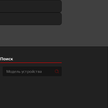
Поиск