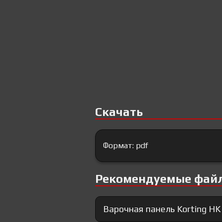
Скачать
Формат: pdf
Рекомендуемые фай
Варочная панель Korting HK