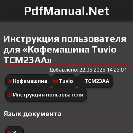
PdfManual.Net
Инструкция пользователя
для «Кофемашина Tuvio
TCM23AA»
Добавлено: 22.06.2026 14:23:01
Кофемашина
Tuvio
TCM23AA
Инструкция пользователя
Язык документа
RU