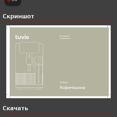
Скриншот
Скачать