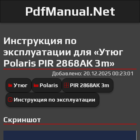
PdfManual.Net
Инструкция по
эксплуатации для «Утюг
Polaris PIR 2868AK 3m»
Добавлено: 20.12.2025 00:23:01
Утюг
Polaris
PIR 2868AK 3m
Инструкция по эксплуатации
Скриншот