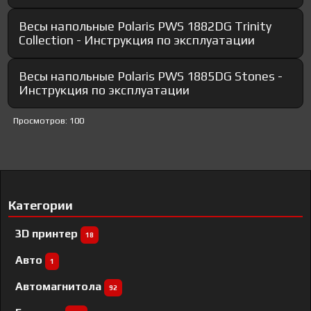
Весы напольные Polaris PWS 1882DG Trinity
Collection - Инструкция по эксплуатации
Весы напольные Polaris PWS 1885DG Stones -
Инструкция по эксплуатации
Просмотров: 100
Категории
3D принтер
18
Авто
1
Автомагнитола
92