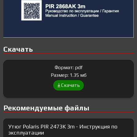
Скачать
Формат: pdf
Размер: 1.35 мб
Скачать
Рекомендуемые файлы
Утюг Polaris PIR 2473K 3m - Инструкция по
эксплуатации