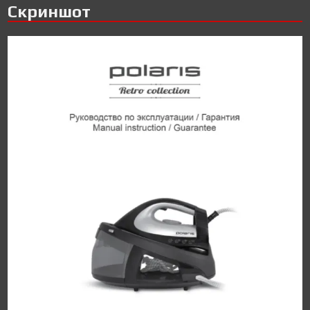
Скриншот