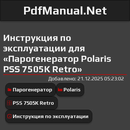
PdfManual.Net
Инструкция по
эксплуатации для
«Парогенератор Polaris
PSS 7505K Retro»
Добавлено: 21.12.2025 05:23:02
Парогенератор
Polaris
PSS 7505K Retro
Инструкция по эксплуатации