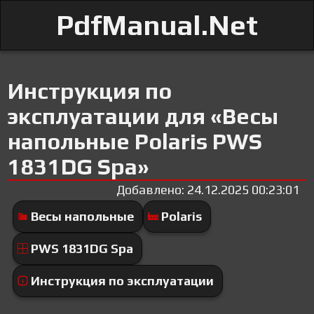
PdfManual.Net
Инструкция по
эксплуатации для «Весы
напольные Polaris PWS
1831DG Spa»
Добавлено: 24.12.2025 00:23:01
Весы напольные
Polaris
PWS 1831DG Spa
Инструкция по эксплуатации