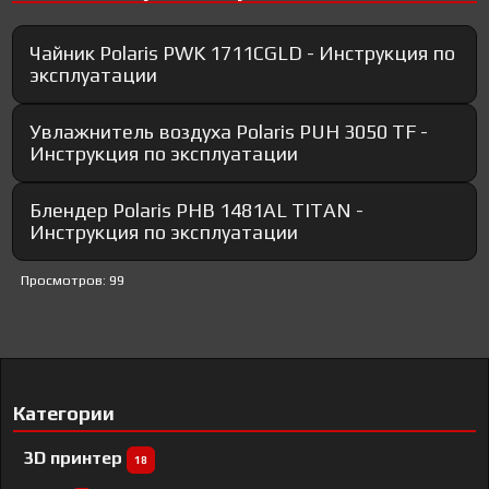
Чайник Polaris PWK 1711CGLD - Инструкция по
эксплуатации
Увлажнитель воздуха Polaris PUH 3050 TF -
Инструкция по эксплуатации
Блендер Polaris PHB 1481AL TITAN -
Инструкция по эксплуатации
Просмотров: 99
Категории
3D принтер
18