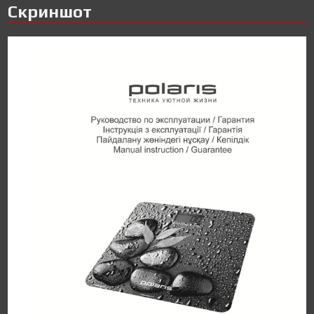
Скриншот