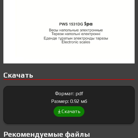
Скачать
Формат: pdf
Размер: 0.92 мб
Скачать
Рекомендуемые файлы