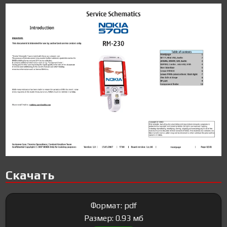
Скачать
Формат: pdf
Размер: 0.93 мб