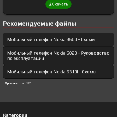
Скачать
Рекомендуемые файлы
Мобильный телефон Nokia 3600 - Схемы
Мобильный телефон Nokia 6020 - Руководство
по эксплуатации
Мобильный телефон Nokia 6310i - Схемы
Просмотров: 125
Категории