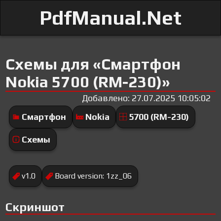
PdfManual.Net
Схемы для «Смартфон
Nokia 5700 (RM-230)»
Добавлено: 27.07.2025 10:05:02
Смартфон
Nokia
5700 (RM-230)
Схемы
v1.0
Board version: 1zz_06
Скриншот