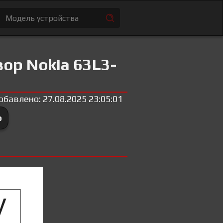
ор Nokia 63L3-
обавлено: 27.08.2025 23:05:01
ю