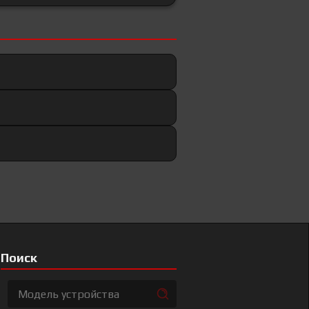
Поиск