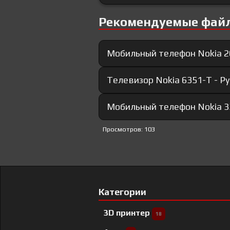
Рекомендуемые фай
Мобильный телефон Nokia 2
Телевизор Nokia 6351-T - 
Мобильный телефон Nokia 3
Просмотров: 103
Категории
3D принтер
18