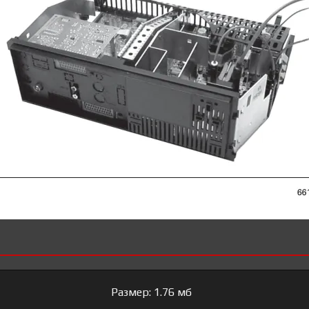
Размер: 1.76 мб