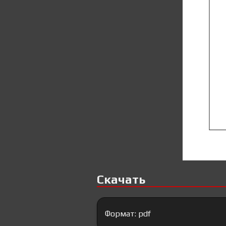
Скачать
Формат: pdf