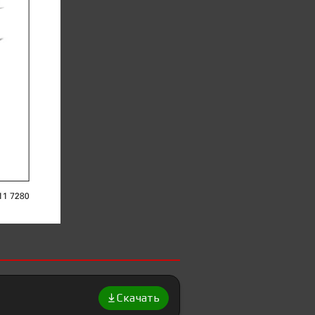
Скачать