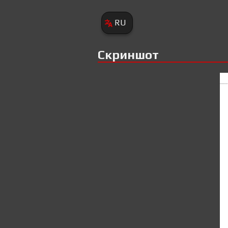
RU
Скриншот