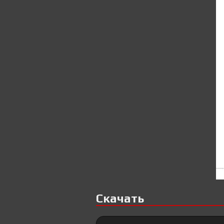
Скачать