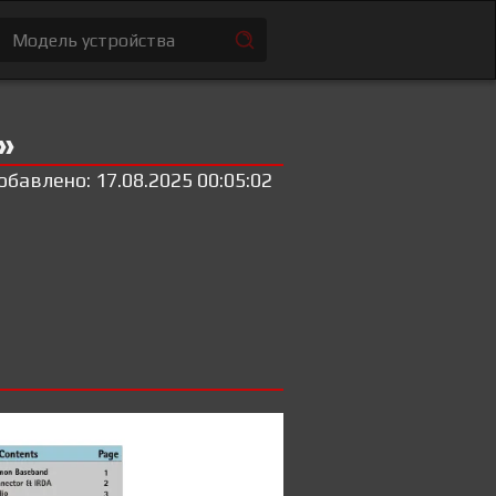
»
обавлено: 17.08.2025 00:05:02