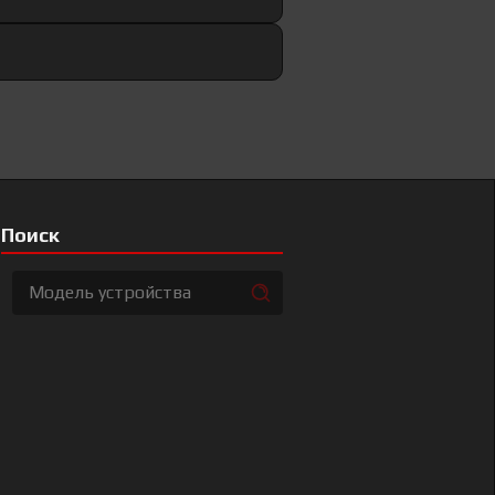
Поиск