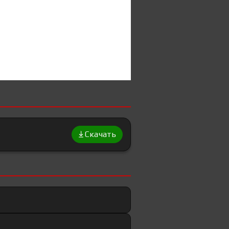
Скачать