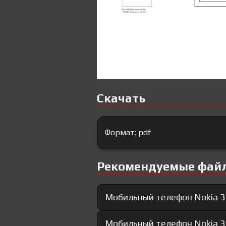
Скачать
Формат: pdf
Рекомендуемые фай
Мобильный телефон Nokia 3
Мобильный телефон Nokia 3