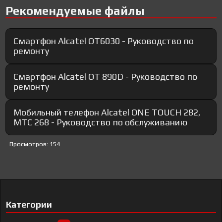
Рекомендуемые файлы
Смартфон Alcatel OT6030 - Руководство по
ремонту
Смартфон Alcatel OT 890D - Руководство по
ремонту
Мобильный телефон Alcatel ONE TOUCH 282,
МТС 268 - Руководство по обслуживанию
Просмотров: 154
Категории