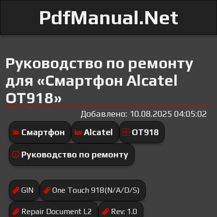
PdfManual.Net
Руководство по ремонту
для «Смартфон Alcatel
OT918»
Добавлено: 10.08.2025 04:05:02
Смартфон
Alcatel
OT918
Руководство по ремонту
GIN
One Touch 918(N/A/D/S)
Repair Document L2
Rev: 1.0