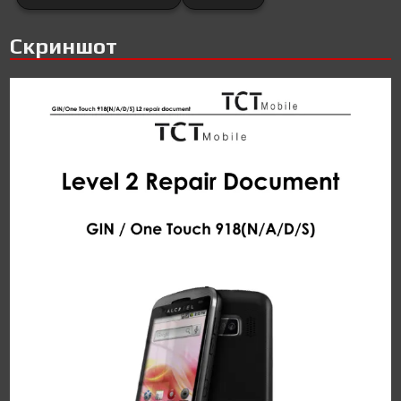
Скриншот