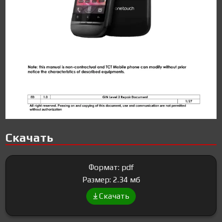
Скачать
Формат: pdf
Размер: 2.34 мб
Скачать